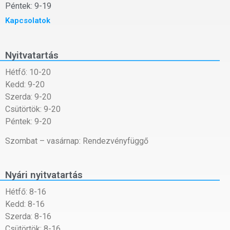
Péntek: 9-19
Kapcsolatok
Nyitvatartás
Hétfő: 10-20
Kedd: 9-20
Szerda: 9-20
Csütörtök: 9-20
Péntek: 9-20
Szombat – vasárnap: Rendezvényfüggő
Nyári nyitvatartás
Hétfő: 8-16
Kedd: 8-16
Szerda: 8-16
Csütörtök: 8-16