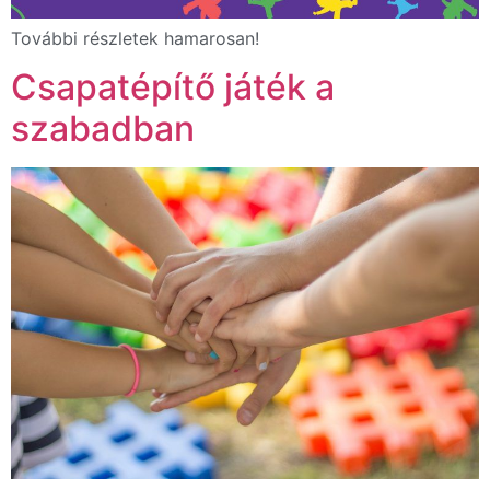
További részletek hamarosan!
Csapatépítő játék a
szabadban