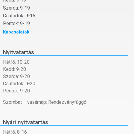
Szerda: 9-19
Csütörtök: 9-16
Péntek: 9-19
Kapcsolatok
Nyitvatartás
Hétfő: 10-20
Kedd: 9-20
Szerda: 9-20
Csütörtök: 9-20
Péntek: 9-20
Szombat – vasárnap: Rendezvényfüggő
Nyári nyitvatartás
Hétfő: 8-16