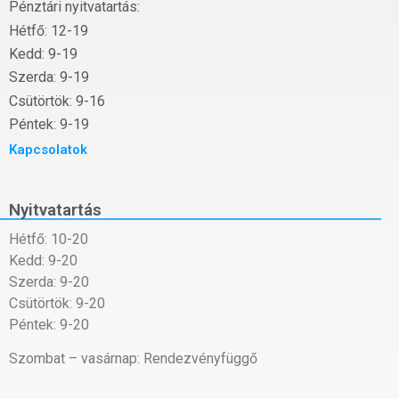
Pénztári nyitvatartás:
Hétfő: 12-19
Kedd: 9-19
Szerda: 9-19
Csütörtök: 9-16
Péntek: 9-19
Kapcsolatok
Nyitvatartás
Hétfő: 10-20
Kedd: 9-20
Szerda: 9-20
Csütörtök: 9-20
Péntek: 9-20
Szombat – vasárnap: Rendezvényfüggő