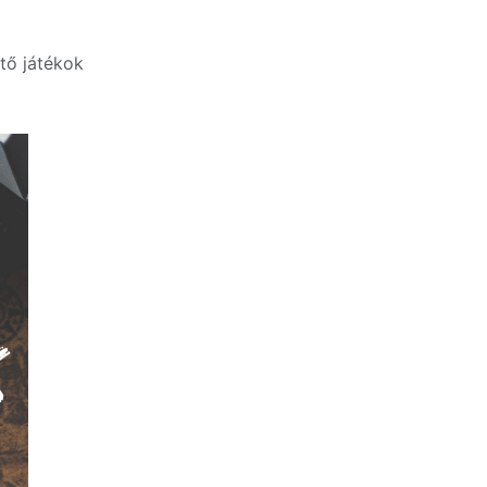
tő játékok