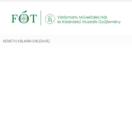
NÉMETH KÁLMÁN EMLÉKHÁZ