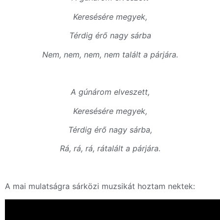
Keresésére megyek,
Térdig érő nagy sárba
Nem, nem, nem, nem talált a párjára.
A gúnárom elveszett,
Keresésére megyek,
Térdig érő nagy sárba,
Rá, rá, rá, rátalált a párjára.
A mai mulatságra sárközi muzsikát hoztam nektek: