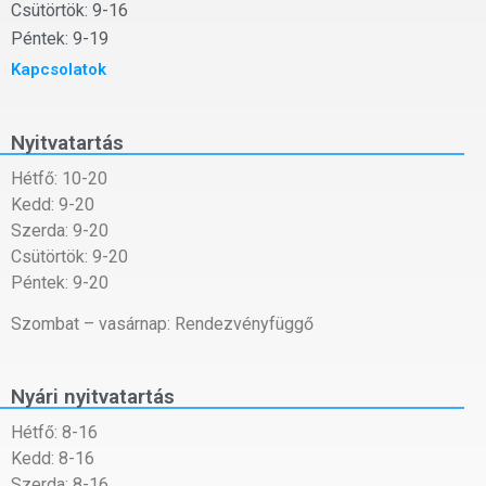
Csütörtök: 9-16
Péntek: 9-19
Kapcsolatok
Nyitvatartás
Hétfő: 10-20
Kedd: 9-20
Szerda: 9-20
Csütörtök: 9-20
Péntek: 9-20
Szombat – vasárnap: Rendezvényfüggő
Nyári nyitvatartás
Hétfő: 8-16
Kedd: 8-16
Szerda: 8-16