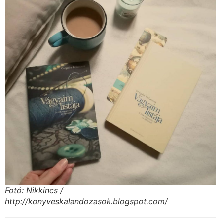
Fotó: Nikkincs /
http://konyveskalandozasok.blogspot.com/