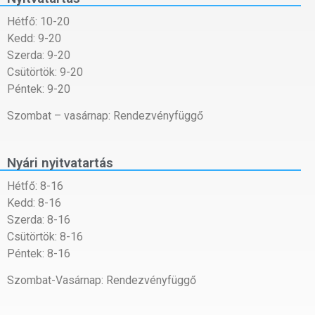
Hétfő: 10-20
Kedd: 9-20
Szerda: 9-20
Csütörtök: 9-20
Péntek: 9-20
Szombat – vasárnap: Rendezvényfüggő
Nyári nyitvatartás
Hétfő: 8-16
Kedd: 8-16
Szerda: 8-16
Csütörtök: 8-16
Péntek: 8-16
Szombat-Vasárnap: Rendezvényfüggő