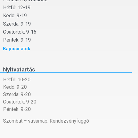
Hétfő: 12-19
Kedd: 9-19
Szerda: 9-19
Csütörtök: 9-16
Péntek: 9-19
Kapcsolatok
Nyitvatartás
Hétfő: 10-20
Kedd: 9-20
Szerda: 9-20
Csütörtök: 9-20
Péntek: 9-20
Szombat – vasárnap: Rendezvényfüggő