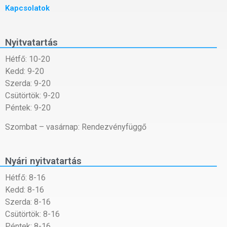
Kapcsolatok
Nyitvatartás
Hétfő: 10-20
Kedd: 9-20
Szerda: 9-20
Csütörtök: 9-20
Péntek: 9-20
Szombat – vasárnap: Rendezvényfüggő
Nyári nyitvatartás
Hétfő: 8-16
Kedd: 8-16
Szerda: 8-16
Csütörtök: 8-16
Péntek: 8-16