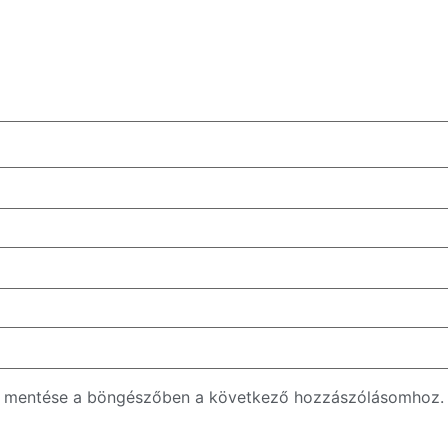
m mentése a böngészőben a következő hozzászólásomhoz.