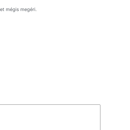
et mégis megéri.