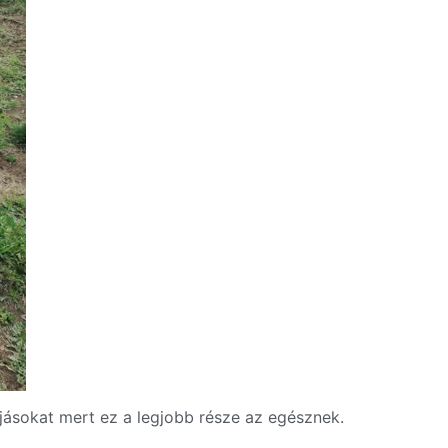
jásokat mert ez a legjobb része az egésznek.