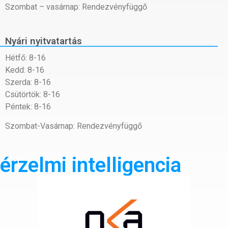
Szombat – vasárnap: Rendezvényfüggő
Nyári nyitvatartás
Hétfő: 8-16
Kedd: 8-16
Szerda: 8-16
Csütörtök: 8-16
Péntek: 8-16
Szombat-Vasárnap: Rendezvényfüggő
érzelmi intelligencia