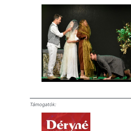
Támogatók: