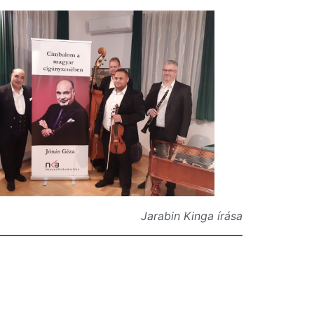
Jarabin Kinga írása